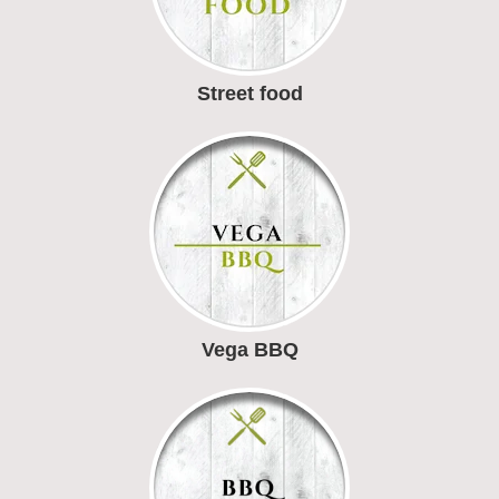
Street food
Vega BBQ