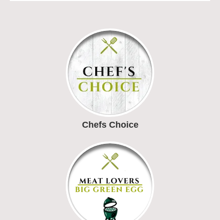
Chefs Choice