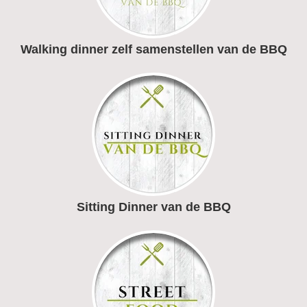
Walking dinner zelf samenstellen van de BBQ
Sitting Dinner van de BBQ