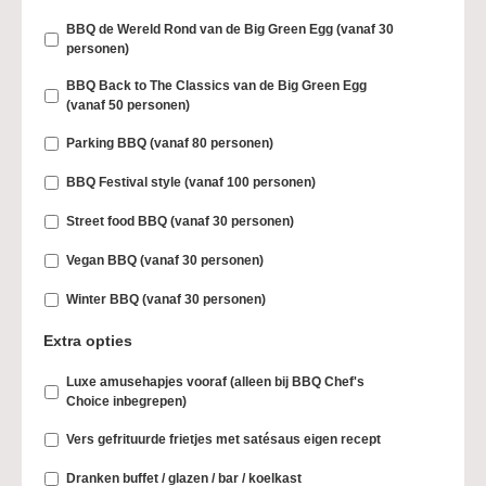
BBQ de Wereld Rond van de Big Green Egg (vanaf 30
personen)
BBQ Back to The Classics van de Big Green Egg
(vanaf 50 personen)
Parking BBQ (vanaf 80 personen)
BBQ Festival style (vanaf 100 personen)
Street food BBQ (vanaf 30 personen)
Vegan BBQ (vanaf 30 personen)
Winter BBQ (vanaf 30 personen)
Extra opties
Luxe amusehapjes vooraf (alleen bij BBQ Chef's
Choice inbegrepen)
Vers gefrituurde frietjes met satésaus eigen recept
Dranken buffet / glazen / bar / koelkast