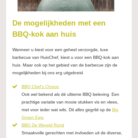
De mogelijkheden met een
BBQ-kok aan huis
Wanneer u kiest voor een geheel verzorgde, luxe
barbecue van HuisChef, kiest u voor een BBQ-kok aan
huis. Maar ook op het gebied van de barbecue zijn de
mogelijkheden bij ons erg uitgebreid.
BBQ Chef’s Choice
Ook wel bekend als dé ultieme BBQ beleving. Een
prachtige variatie van mooie stukken vis en vlees,
met voor ieder wat wils. Dit alles gegrild op de
Big
Green Egg
;
BBQ De Wereld Rond
Smaakvolle gerechten met invloeden uit de diverse,