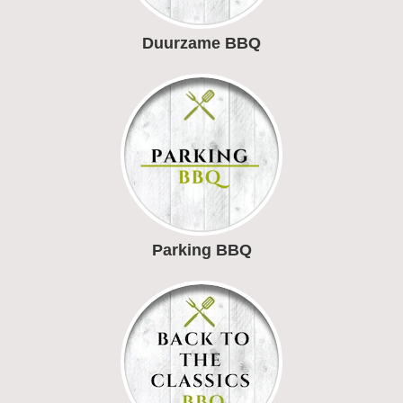
Duurzame BBQ
Parking BBQ