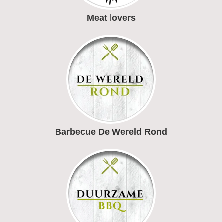
Meat lovers
Barbecue De Wereld Rond