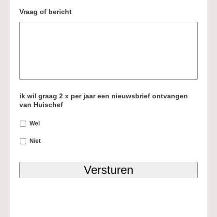
Vraag of bericht
ik wil graag 2 x per jaar een nieuwsbrief ontvangen
van Huischef
Wel
Niet