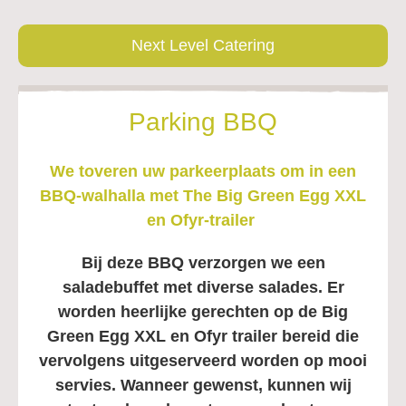
Next Level Catering
Parking BBQ
We toveren uw parkeerplaats om in een
BBQ-walhalla met The
Big Green Egg XXL
en Ofyr-trailer
Bij deze BBQ verzorgen we een
saladebuffet met diverse salades. Er
worden heerlijke gerechten op de Big
Green Egg XXL en Ofyr trailer bereid die
vervolgens uitgeserveerd worden op mooi
servies. Wanneer gewenst, kunnen wij