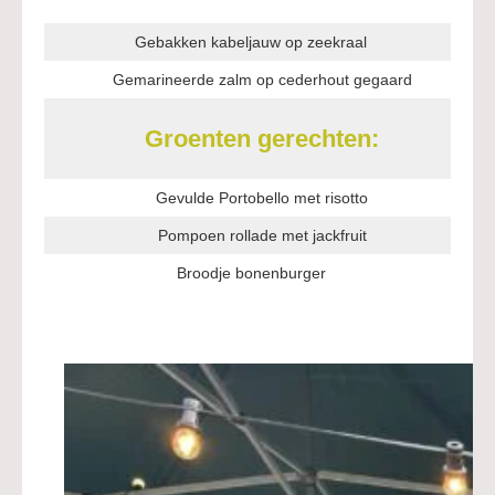
Gebakken kabeljauw op zeekraal
Gemarineerde zalm op cederhout gegaard
Groenten gerechten:
Gevulde Portobello met risotto
Pompoen rollade met jackfruit
Broodje bonenburger