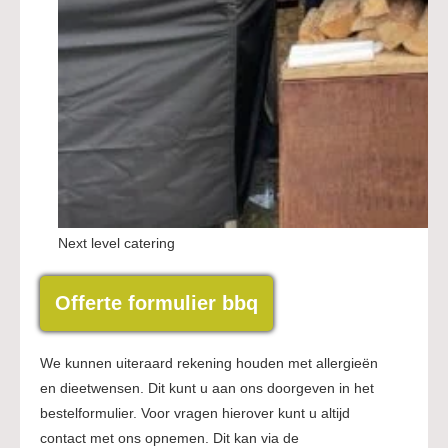
Next level catering
Offerte formulier bbq
We kunnen uiteraard rekening houden met allergieën
en dieetwensen. Dit kunt u aan ons doorgeven in het
bestelformulier. Voor vragen hierover kunt u altijd
contact met ons opnemen. Dit kan via de