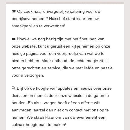
🍽️ Op zoek naar onvergetelijke catering voor uw
bedrijfsevenement? Huischef staat klaar om uw
smaakpapillen te verwennen!
💼 Hoewel we nog bezig zijn met het finetunen van
onze website, kunt u gerust een kijkje nemen op onze
huidige pagina voor een voorproefje van wat we te
bieden hebben. Maar onthoud, de echte magie zit in
onze gerechten en service, die we met liefde en passie
voor u verzorgen.
🔍 Blijf op de hoogte van updates en nieuws over onze
diensten en menu’s door onze website in de gaten te
houden. En als u vragen heeft of een offerte wilt
aanvragen, aarzel dan niet om contact met ons op te
nemen. We staan klaar om van uw evenement een
culinair hoogtepunt te maken!