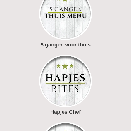
5 gangen voor thuis
Hapjes Chef