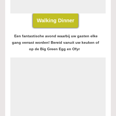
Walking Dinner
Een fantastische avond waarbij uw gasten elke
gang verrast worden! Bereid vanuit uw keuken of
op de Big Green Egg en Ofyr