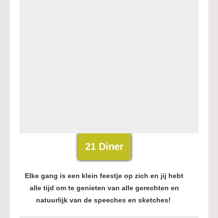
21 Diner
Elke gang is een klein feestje op zich en jij hebt
alle tijd om te genieten van alle gerechten en
natuurlijk van de speeches en sketches!