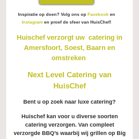
Inspiratie op doen? Volg ons op
Facebook
en
Instagram
en proef de sfeer van HuisChef!
Huischef verzorgt uw
catering in
Amersfoort,
Soest
, Baarn en
omstreken
Next Level Catering van
HuisChef
Bent u op zoek naar luxe catering?
Huischef kan voor u diverse soorten
catering verzorgen. Van compleet
verzorgde BBQ’s waarbij wij grillen op Big