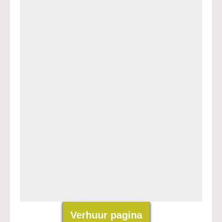
Verhuur pagina