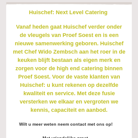
Huischef: Next Level
Catering
Vanaf heden gaat Huischef verder onder
de vleugels van Proef Soest en is een
nieuwe samenwerking geboren. Huischef
met Chef Wido Zembsch aan het roer in de
keuken blijft bestaan als eigen merk en
zorgen voor de high end catering binnen
Proef Soest. Voor de vaste klanten van
Huischef: u kunt rekenen op dezelfde
kwaliteit en service. Met deze fusie
versterken we elkaar en vergroten we
kennis, capaciteit en aanbod.
Wilt u meer weten neem contact met ons op!