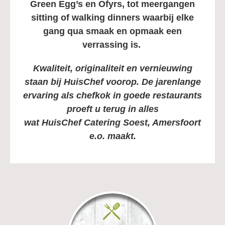
Green Egg’s en Ofyrs, tot meergangen
sitting of walking dinners waarbij elke
gang qua smaak en opmaak een
verrassing is.
Kwaliteit, originaliteit en vernieuwing
staan bij HuisChef voorop. De jarenlange
ervaring als chefkok in goede restaurants
proeft u terug in alles
wat
HuisChef
Catering Soest, Amersfoort
e.o. maakt.