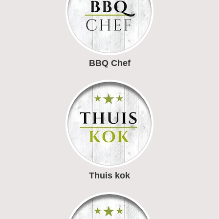
BBQ Chef
Thuis kok