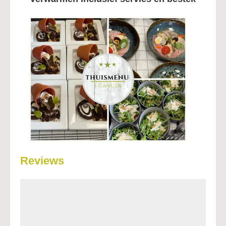
Reviews