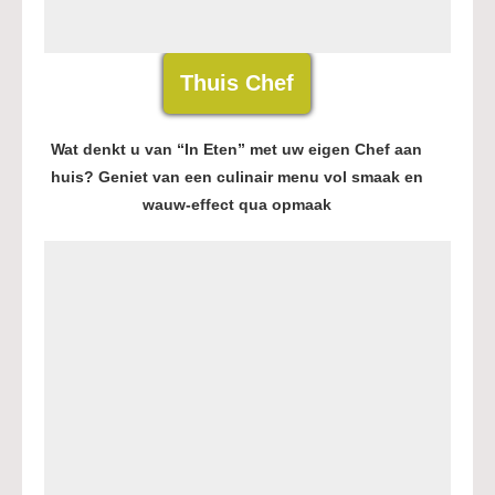
Thuis Chef
Wat denkt u van “In Eten” met uw eigen Chef aan
huis? Geniet van een culinair menu vol smaak en
wauw-effect qua opmaak