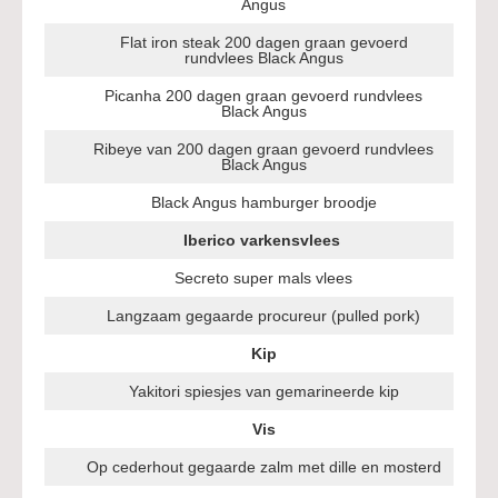
Angus
Flat iron steak 200 dagen graan gevoerd
rundvlees Black Angus
Picanha 200 dagen graan gevoerd rundvlees
Black Angus
Ribeye van 200 dagen graan gevoerd rundvlees
Black Angus
Black Angus hamburger broodje
Iberico varkensvlees
Secreto super mals vlees
Langzaam gegaarde procureur (pulled pork)
Kip
Yakitori spiesjes van gemarineerde kip
Vis
Op cederhout gegaarde zalm met dille en mosterd