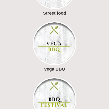
Street food
Vega BBQ