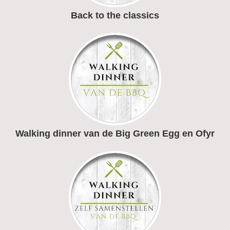
Back to the classics
Walking dinner van de Big Green Egg en Ofyr