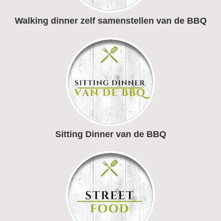
Walking dinner zelf samenstellen van de BBQ
Sitting Dinner van de BBQ