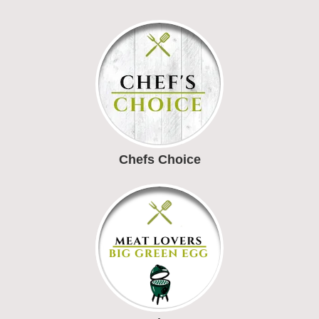
Chefs Choice