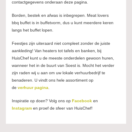
contactgegevens onderaan deze pagina.
Borden, bestek en afwas is inbegrepen. Meat lovers
bbq buffet is in buffetvorm, dus u kunt meerdere keren
langs het buffet lopen.
Feestjes zijn uiteraard niet compleet zonder de juiste
aankleding! Van heaters tot tafels en banken, bij
HuisChef kunt u de meeste onderdelen gewoon huren,
wanneer het in de buurt van Soest is. Mocht het verder
zijn raden wij u aan om uw lokale verhuurbedrijf te
benaderen. U vindt ons hele assortiment op
de
verhuur pagina
.
Inspiratie op doen? Volg ons op
Facebook
en
Instagram
en proef de sfeer van HuisChef!