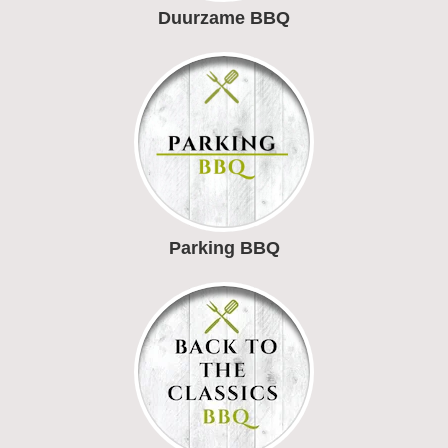
Duurzame BBQ
Parking BBQ