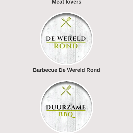
Meat lovers
Barbecue De Wereld Rond