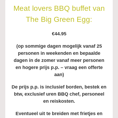
Meat lovers BBQ buffet van
The Big Green Egg:
€44.95
(op sommige dagen mogelijk vanaf 25
personen in weekenden en bepaalde
dagen in de zomer vanaf meer personen
en hogere prijs p.p. – vraag een offerte
aan)
De prijs p.p. is inclusief borden, bestek en
btw,
exclusief uren BBQ chef, personeel
en reiskosten.
Eventueel uit te breiden met frietjes en