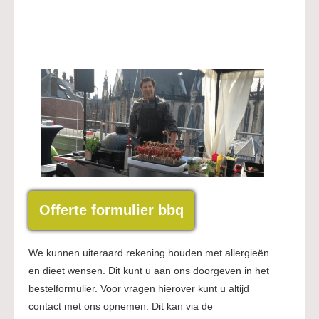
Offerte formulier bbq
We kunnen uiteraard rekening houden met allergieën
en dieet wensen. Dit kunt u aan ons doorgeven in het
bestelformulier. Voor vragen hierover kunt u altijd
contact met ons opnemen. Dit kan via de