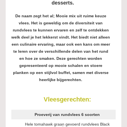
desserts.
De naam zegt het al; Mooie mix uit ruime keuze
vlees. Het is geweldig om de diversiteit van
rundvlees te kunnen ervaren en zelf te ontdekken
welk deel je het lekkerst vindt. Het biedt niet alleen
een culinaire ervaring, maar ook een kans om meer
te leren over de verschillende delen van het rund
en hoe ze smaken. Deze gerechten worden
gepresenteerd op mooie schalen en stoere
planken op een stijlvol buffet, samen met diverse
heerlijke bijgerechten.
Vleesgerechten:
Proeverij van rundvlees 6 soorten
Hele tomahawk graan gevoerd rundvlees Black