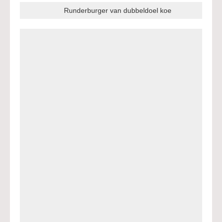
Runderburger van dubbeldoel koe