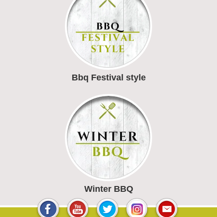
Bbq Festival style
Winter BBQ