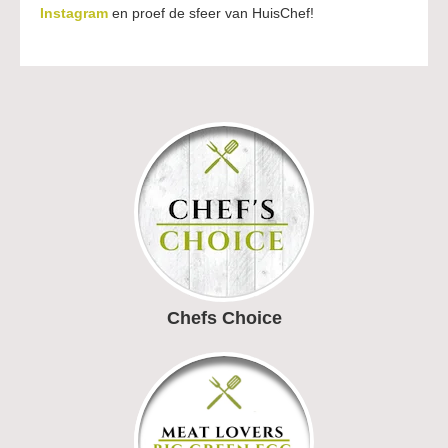
Instagram
en proef de sfeer van HuisChef!
Chefs Choice