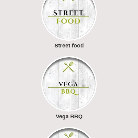
Street food
Vega BBQ