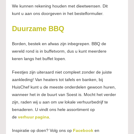
We kunnen rekening houden met dieetwensen. Dit
kunt u aan ons doorgeven in het bestelformulier.
Duurzame BBQ
Borden, bestek en afwas zijn inbegrepen. BBQ de
wereld rond is in buffetvorm, dus u kunt meerdere
keren langs het buffet lopen.
Feestjes zijn uiteraard niet compleet zonder de juiste
aankleding! Van heaters tot tafels en banken, bij
HuisChef kunt u de meeste onderdelen gewoon huren,
wanneer het in de buurt van Soest is. Mocht het verder
zijn, raden wij u aan om uw lokale verhuurbedrijf te
benaderen. U vindt ons hele assortiment op
de
verhuur pagina
.
Inspiratie op doen? Volg ons op
Facebook
en