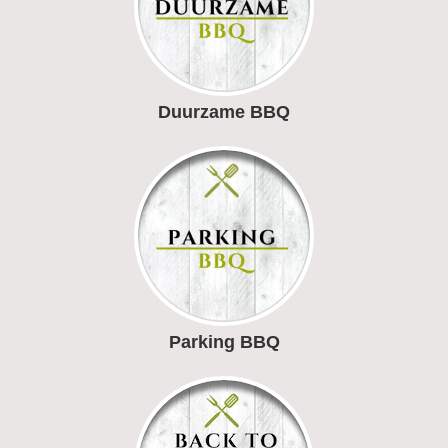
Duurzame BBQ
Parking BBQ