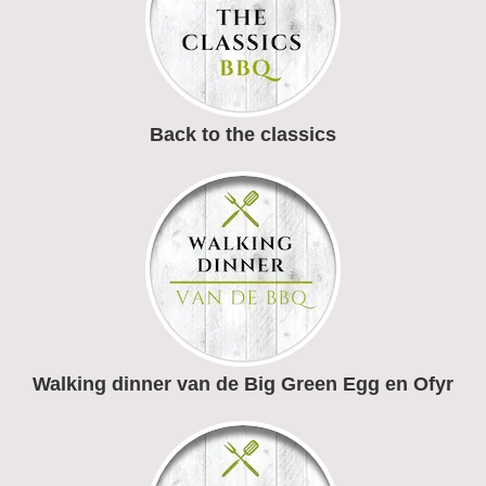
Back to the classics
Walking dinner van de Big Green Egg en Ofyr