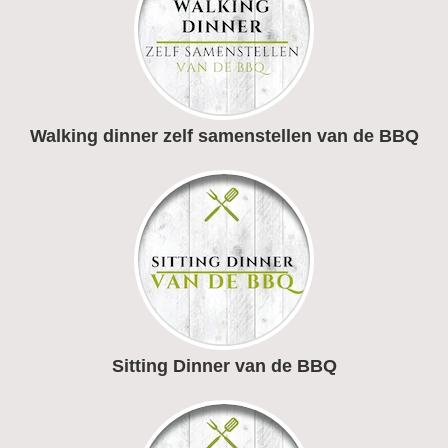
Walking dinner zelf samenstellen van de BBQ
Sitting Dinner van de BBQ