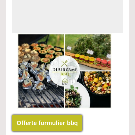
Offerte formulier bbq