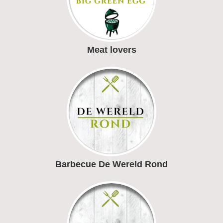
Meat lovers
Barbecue De Wereld Rond