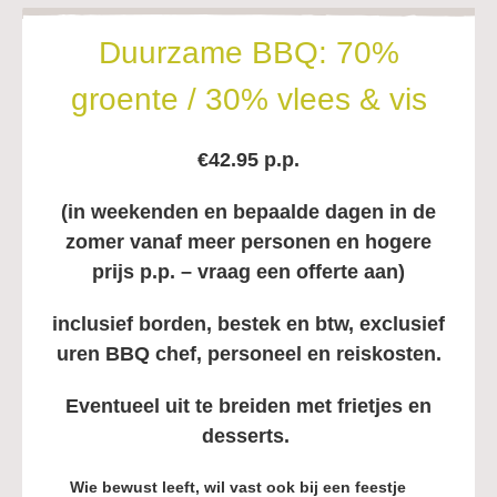
Duurzame BBQ: 70%
groente / 30% vlees & vis
€42.95 p.p.
(in weekenden en bepaalde dagen in de
zomer vanaf meer personen en hogere
prijs p.p. – vraag een offerte aan)
inclusief borden, bestek en btw,
exclusief
uren BBQ chef, personeel en reiskosten.
Eventueel uit te breiden met frietjes en
desserts.
Wie bewust leeft, wil vast ook bij een feestje