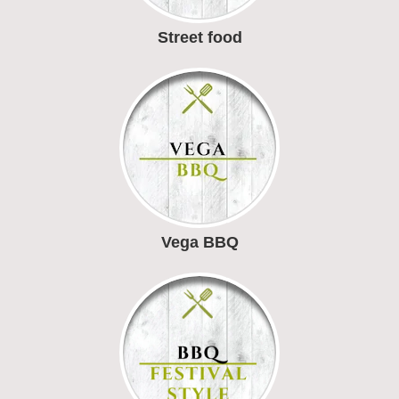
Street food
Vega BBQ