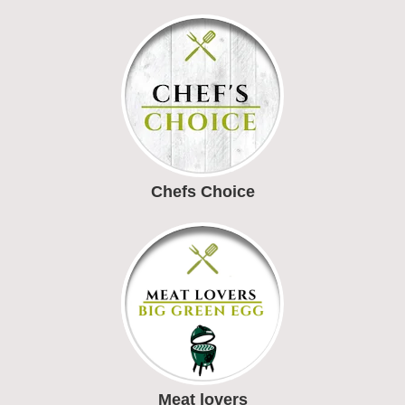
Chefs Choice
Meat lovers