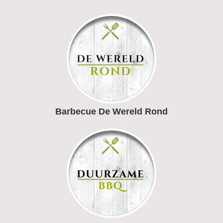
Barbecue De Wereld Rond