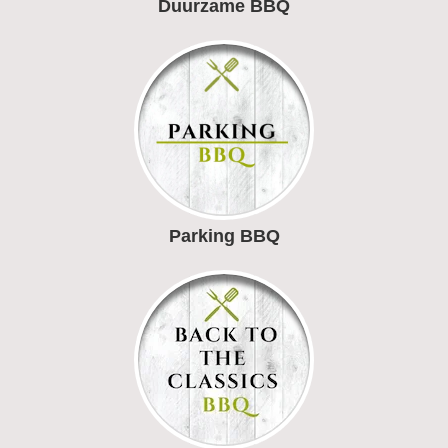
Duurzame BBQ
Parking BBQ