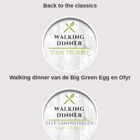
Back to the classics
Walking dinner van de Big Green Egg en Ofyr