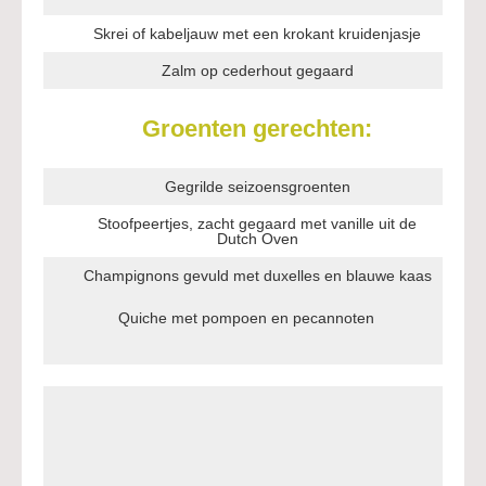
Skrei of kabeljauw met een krokant kruidenjasje
Zalm op cederhout gegaard
Groenten gerechten:
Gegrilde seizoensgroenten
Stoofpeertjes, zacht gegaard met vanille uit de
Dutch Oven
Champignons gevuld met duxelles en blauwe kaas
Quiche met pompoen en pecannoten