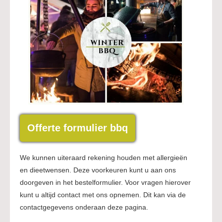
Offerte formulier bbq
We kunnen uiteraard rekening houden met allergieën
en dieetwensen. Deze voorkeuren kunt u aan ons
doorgeven in het bestelformulier. Voor vragen hierover
kunt u altijd contact met ons opnemen. Dit kan via de
contactgegevens onderaan deze pagina.