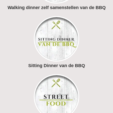
Walking dinner zelf samenstellen van de BBQ
Sitting Dinner van de BBQ