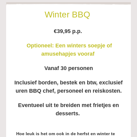
Winter BBQ
€39,95 p.p.
Optioneel: Een winters soepje of
amusehapjes vooraf
Vanaf 30 personen
Inclusief borden, bestek en btw,
exclusief
uren BBQ chef, personeel en reiskosten.
Eventueel uit te breiden met frietjes en
desserts.
Hoe leuk is het om ook in de herfst en winter te