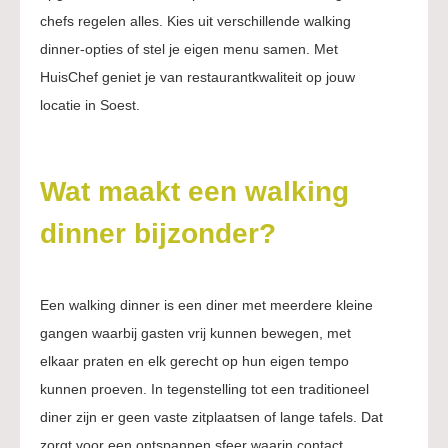
chefs regelen alles. Kies uit verschillende walking
dinner-opties of stel je eigen menu samen. Met
HuisChef geniet je van restaurantkwaliteit op jouw
locatie in Soest.
Wat maakt een walking
dinner bijzonder?
Een walking dinner is een diner met meerdere kleine
gangen waarbij gasten vrij kunnen bewegen, met
elkaar praten en elk gerecht op hun eigen tempo
kunnen proeven. In tegenstelling tot een traditioneel
diner zijn er geen vaste zitplaatsen of lange tafels. Dat
zorgt voor een ontspannen sfeer waarin contact