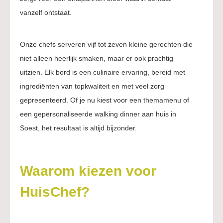
vanzelf ontstaat.
Onze chefs serveren vijf tot zeven kleine gerechten die
niet alleen heerlijk smaken, maar er ook prachtig
uitzien. Elk bord is een culinaire ervaring, bereid met
ingrediënten van topkwaliteit en met veel zorg
gepresenteerd. Of je nu kiest voor een themamenu of
een gepersonaliseerde walking dinner aan huis in
Soest, het resultaat is altijd bijzonder.
Waarom kiezen voor
HuisChef?