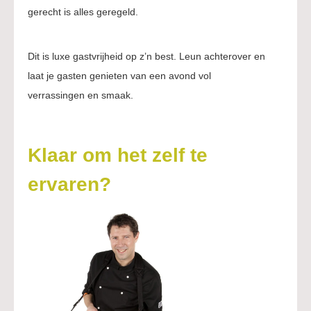
gerecht is alles geregeld.
Dit is luxe gastvrijheid op z’n best. Leun achterover en
laat je gasten genieten van een avond vol
verrassingen en smaak.
Klaar om het zelf te
ervaren?