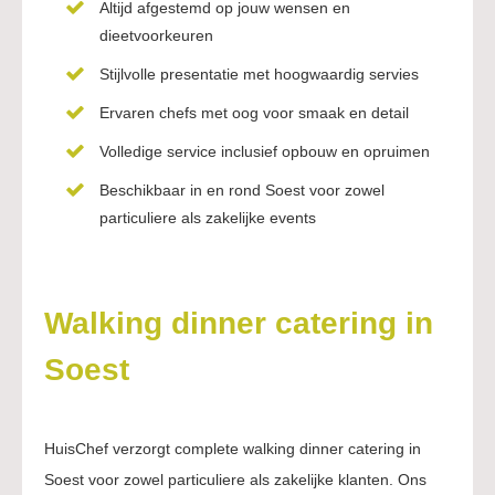
Altijd afgestemd op jouw wensen en
dieetvoorkeuren
Stijlvolle presentatie met hoogwaardig servies
Ervaren chefs met oog voor smaak en detail
Volledige service inclusief opbouw en opruimen
Beschikbaar in en rond Soest voor zowel
particuliere als zakelijke events
Walking dinner catering in
Soest
HuisChef verzorgt complete walking dinner catering in
Soest voor zowel particuliere als zakelijke klanten. Ons