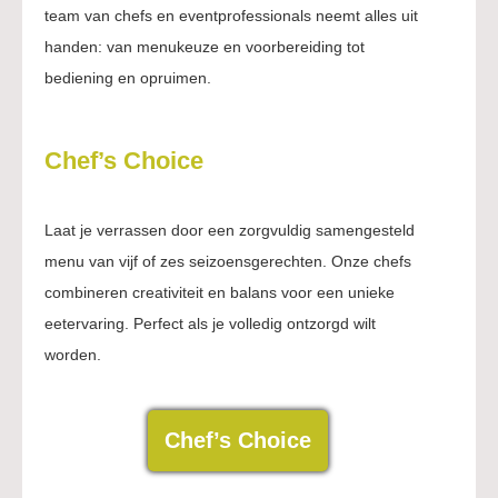
team van chefs en eventprofessionals neemt alles uit
handen: van menukeuze en voorbereiding tot
bediening en opruimen.
Chef’s Choice
Laat je verrassen door een zorgvuldig samengesteld
menu van vijf of zes seizoensgerechten. Onze chefs
combineren creativiteit en balans voor een unieke
eetervaring. Perfect als je volledig ontzorgd wilt
worden.
Chef’s Choice