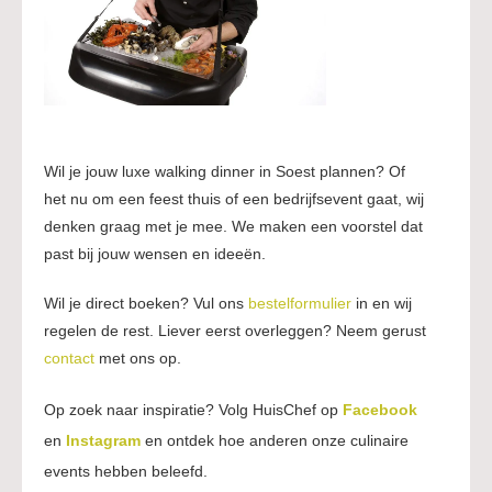
Wil je jouw luxe walking dinner in Soest plannen? Of
het nu om een feest thuis of een bedrijfsevent gaat, wij
denken graag met je mee. We maken een voorstel dat
past bij jouw wensen en ideeën.
Wil je direct boeken? Vul ons
bestelformulier
in en wij
regelen de rest. Liever eerst overleggen? Neem gerust
contact
met ons op.
Op zoek naar inspiratie? Volg HuisChef op
Facebook
en
Instagram
en ontdek hoe anderen onze culinaire
events hebben beleefd.