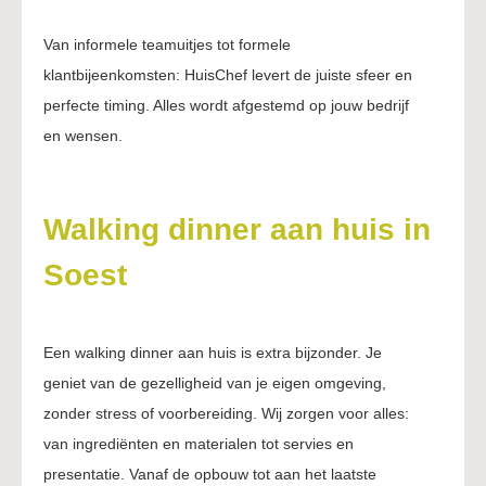
Van informele teamuitjes tot formele
klantbijeenkomsten: HuisChef levert de juiste sfeer en
perfecte timing. Alles wordt afgestemd op jouw bedrijf
en wensen.
Walking dinner aan huis in
Soest
Een walking dinner aan huis is extra bijzonder. Je
geniet van de gezelligheid van je eigen omgeving,
zonder stress of voorbereiding. Wij zorgen voor alles:
van ingrediënten en materialen tot servies en
presentatie. Vanaf de opbouw tot aan het laatste