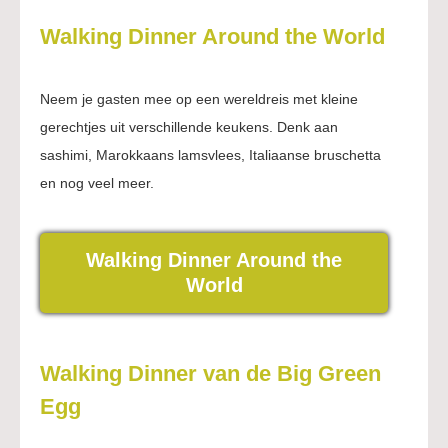
Walking Dinner Around the World
Neem je gasten mee op een wereldreis met kleine
gerechtjes uit verschillende keukens. Denk aan
sashimi, Marokkaans lamsvlees, Italiaanse bruschetta
en nog veel meer.
Walking Dinner Around the
World
Walking Dinner van de Big Green
Egg