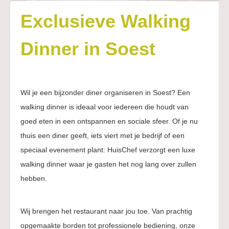
Exclusieve Walking
Dinner in Soest
Wil je een bijzonder diner organiseren in Soest? Een
walking dinner is ideaal voor iedereen die houdt van
goed eten in een ontspannen en sociale sfeer. Of je nu
thuis een diner geeft, iets viert met je bedrijf of een
speciaal evenement plant: HuisChef verzorgt een luxe
walking dinner waar je gasten het nog lang over zullen
hebben.
Wij brengen het restaurant naar jou toe. Van prachtig
opgemaakte borden tot professionele bediening, onze