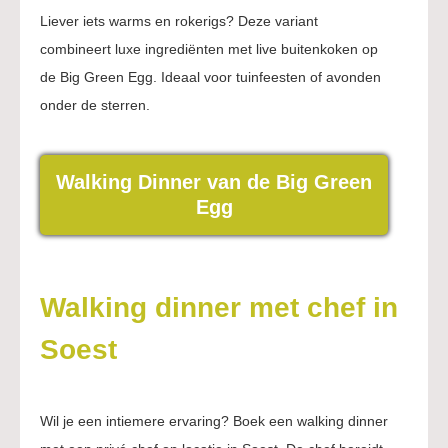
Liever iets warms en rokerigs? Deze variant
combineert luxe ingrediënten met live buitenkoken op
de Big Green Egg. Ideaal voor tuinfeesten of avonden
onder de sterren.
Walking Dinner van de Big Green
Egg
Walking dinner met chef in
Soest
Wil je een intiemere ervaring? Boek een walking dinner