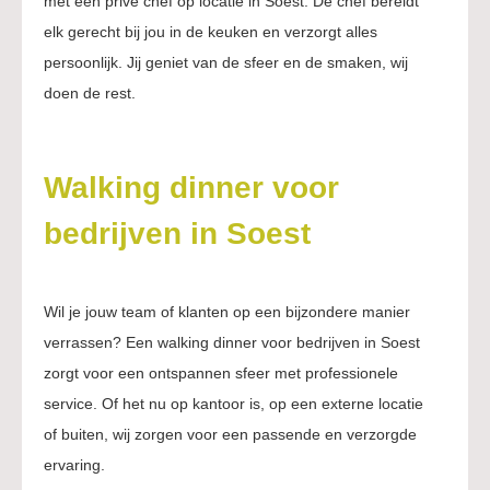
met een privé chef op locatie in Soest. De chef bereidt
elk gerecht bij jou in de keuken en verzorgt alles
persoonlijk. Jij geniet van de sfeer en de smaken, wij
doen de rest.
Walking dinner voor
bedrijven in Soest
Wil je jouw team of klanten op een bijzondere manier
verrassen? Een walking dinner voor bedrijven in Soest
zorgt voor een ontspannen sfeer met professionele
service. Of het nu op kantoor is, op een externe locatie
of buiten, wij zorgen voor een passende en verzorgde
ervaring.