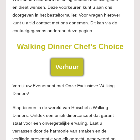
en dieet wensen. Deze voorkeuren kunt u aan ons
doorgeven in het bestelformulier. Voor vragen hierover
kunt u altijd contact met ons opnemen. Dit kan via de
contactgegevens onderaan deze pagina.
Walking Dinner Chef’s Choice
Verhuur
Verrijk uw Evenement met Onze Exclusieve Walking
Dinners!
Stap binnen in de wereld van Huischef’s Walking
Dinners. Ontdek een uniek dinerconcept dat garant
staat voor een onvergetelijke ervaring. Laat u
verrassen door de harmonie van smaken en de
verfijnde presentatie van elk gerecht, geserveerd op