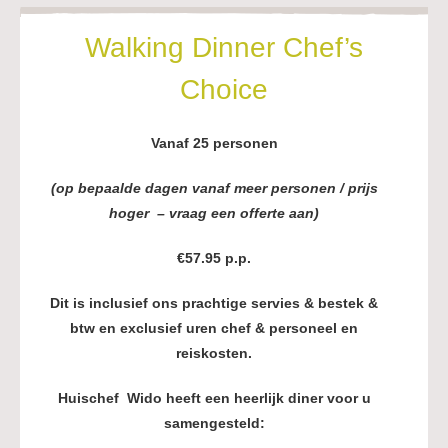
Walking Dinner Chef’s
Choice
Vanaf 25 personen
(op bepaalde dagen vanaf meer personen /
prijs
hoger
– vraag een offerte aan)
€57.95 p.p.
Dit is inclusief ons prachtige servies & bestek &
btw en
exclusief uren chef & personeel en
reiskosten.
Huischef Wido heeft een heerlijk diner voor u
samengesteld: