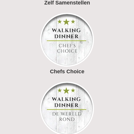
Zelf Samenstellen
Chefs Choice