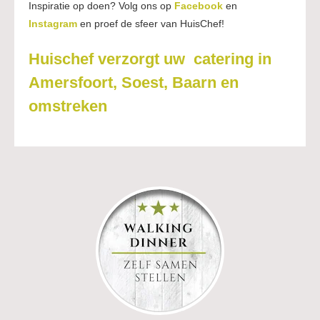
Inspiratie op doen? Volg ons op
Facebook
en
Instagram
en proef de sfeer van HuisChef!
Huischef verzorgt uw
catering in
Amersfoort,
Soest
, Baarn en
omstreken