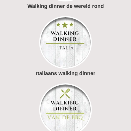
Walking dinner de wereld rond
Italiaans walking dinner