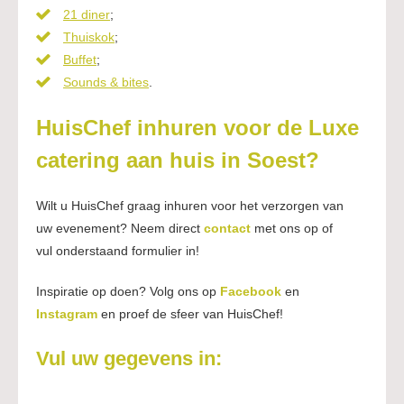
21 diner
;
Thuiskok
;
Buffet
;
Sounds & bites
.
HuisChef inhuren voor de Luxe
catering aan huis in Soest?
Wilt u HuisChef graag inhuren voor het verzorgen van
uw evenement? Neem direct
contact
met ons op of
vul onderstaand formulier in!
Inspiratie op doen? Volg ons op
Facebook
en
Instagram
en proef de sfeer van HuisChef!
Vul uw gegevens in: