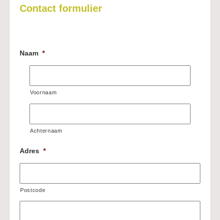
Contact formulier
Naam
*
Voornaam
Achternaam
Adres
*
Postcode