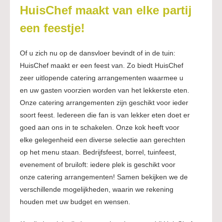
HuisChef maakt van elke partij
een feestje!
Of u zich nu op de dansvloer bevindt of in de tuin:
HuisChef maakt er een feest van. Zo biedt HuisChef
zeer uitlopende catering arrangementen waarmee u
en uw gasten voorzien worden van het lekkerste eten.
Onze catering arrangementen zijn geschikt voor ieder
soort feest. Iedereen die fan is van lekker eten doet er
goed aan ons in te schakelen. Onze kok heeft voor
elke gelegenheid een diverse selectie aan gerechten
op het menu staan. Bedrijfsfeest, borrel, tuinfeest,
evenement of bruiloft: iedere plek is geschikt voor
onze catering arrangementen! Samen bekijken we de
verschillende mogelijkheden, waarin we rekening
houden met uw budget en wensen.