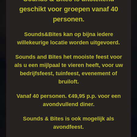
geschikt voor groepen vanaf 40
personen.
Sounds&Bites kan op bijna iedere
willekeurige locatie worden uitgevoerd.
Sounds and Bites het mooiste feest voor
als u een mijlpaal te vieren heeft, voor uw
bedrijfsfeest, tuinfeest, evenement of
bruiloft.
Vanaf 40 personen. €49,95 p.p. voor een
avondvullend diner.
Sounds & Bites is ook mogelijk als
avondfeest.