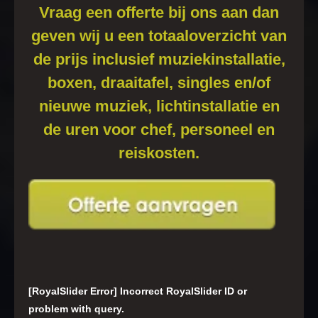
Vraag een offerte bij ons aan dan
geven wij u een totaaloverzicht van
de prijs inclusief muziekinstallatie,
boxen, draaitafel, singles en/of
nieuwe muziek, lichtinstallatie en
de uren voor chef, personeel en
reiskosten.
[RoyalSlider Error] Incorrect RoyalSlider ID or
problem with query.