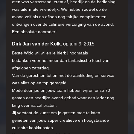
eten was verrassend, creatief, heerlijk en de bediening
was uitermate vriendelijk. We hebben zowel op de
avond zelf als na afloop nog talrijke complimenten
ontvangen over de culinaire verzorging van de avond.
Een absolute aanrader!
Dirk Jan van der Kolk.
op juni 9, 2015
Beste Wido wij willen je hierbij nogmaals
bedanken voor het meer dan fantastische feest van
afgelopen zaterdag.
Van de gerechten tot en met de aankleding en service
was alles op en top geregeld.
Mede door jou en jouw team hebben wij en onze 70
gasten een heerlijke avond gehad waar een ieder nog
lang over na zal praten.
Jij verstaat de kunst om je gasten mee te laten
genieten van jouw super creatieve en hoogstaande
culinaire kookkunsten.