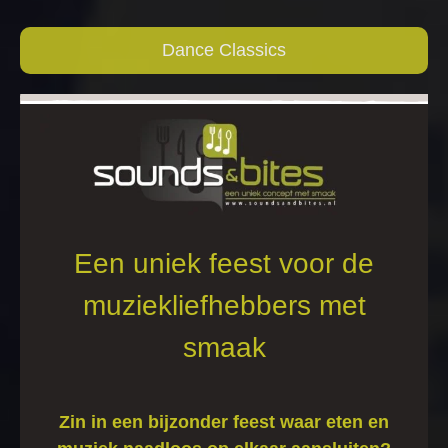
Dance Classics
Een uniek feest voor de
muziekliefhebbers met
smaak
Zin in een bijzonder feest waar eten en