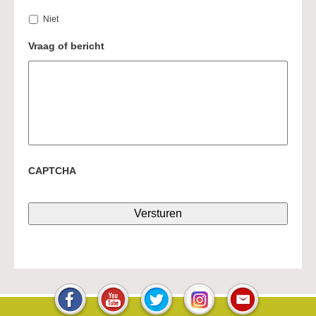
Niet
Vraag of bericht
CAPTCHA