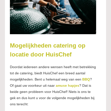
Mogelijkheden catering op
locatie door HuisChef
Doordat iedereen andere wensen heeft met betrekking
tot de catering, biedt HuisChef een breed aantal
mogelijkheden. Bent u helemaal weg van een
BBQ
?
Of gaat uw voorkeur uit naar
amuse hapjes
? Dat is
beide geen probleem voor HuisChef! Niets is ons te
gek en dus kunt u voor de volgende mogelijkheden bij
ons terecht: