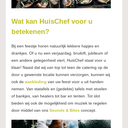
Wat kan HuisChef voor u
betekenen?
Bij een feestje horen natuurlijk lekkere hapjes en
drankjes. Of u nu een verjaardag, bruiloft, jubileum of
een andere gelegenheid viert, HuisChef staat voor u
klaar! Naast dat wij van top tot teen de catering op de
door u gewenste locatie kunnen verzorgen, kunnen wij
ook de
aankleding
van uw feest voor u uit handen
nemen. Van statafels en (gedekte) tafels met stoelen
of bankjes, van heaters tot bar en tenten. Tot slot
bieden wij ook de mogelijkheid om muziek te regelen
door middel van ons
Sounds & Bites
concept.