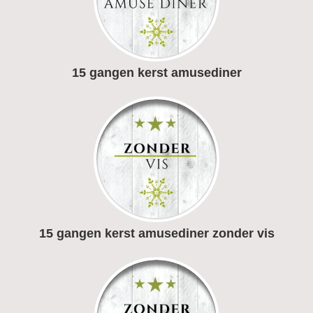
15 gangen kerst amusediner
15 gangen kerst amusediner zonder vis