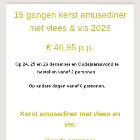
15 gangen kerst amusediner
met vlees & vis 2025
€ 46,95 p.p.
Op 24, 25 en 26 december en Oudejaarsavond te
bestellen vanaf 2 personen.
Op andere dagen vanaf 6 personen.
Kerst amusediner met vlees en
vis: