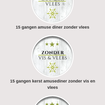
15 gangen amuse diner zonder vlees
15 gangen kerst amusediner zonder vis en
vlees