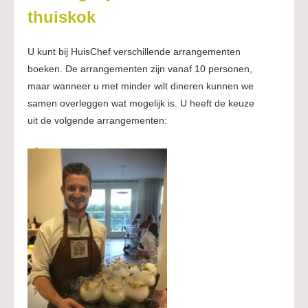
thuiskok
U kunt bij HuisChef verschillende arrangementen
boeken. De arrangementen zijn vanaf 10 personen,
maar wanneer u met minder wilt dineren kunnen we
samen overleggen wat mogelijk is. U heeft de keuze
uit de volgende arrangementen: