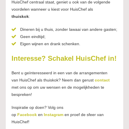
HuisChef centraal staat, geniet u ook van de volgende
voordelen wanneer u kiest voor HuisChef als
thuiskok
:
Dineren bij u thuis, zonder lawaai van andere gasten;
Geen eindtijd;
Eigen wijnen en drank schenken.
Interesse? Schakel HuisChef in!
Bent u geïnteresseerd in een van de arrangementen
van HuisChef als thuiskok? Neem dan gerust
contact
met ons op om uw wensen en de mogelijkheden te
bespreken!
Inspiratie op doen? Volg ons
op
Facebook
en
Instagram
en proef de sfeer van
HuisChef!