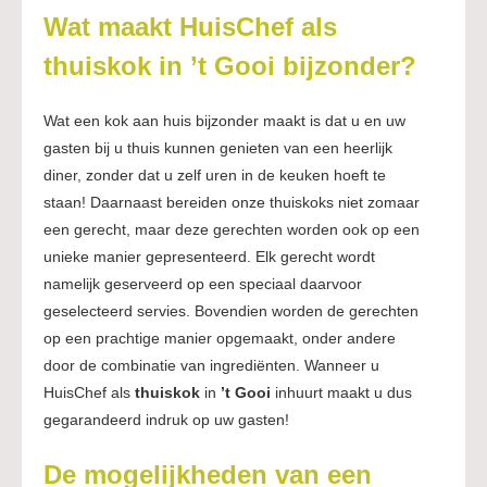
Wat maakt HuisChef als
thuiskok in ’t Gooi bijzonder?
Wat een kok aan huis bijzonder maakt is dat u en uw
gasten bij u thuis kunnen genieten van een heerlijk
diner, zonder dat u zelf uren in de keuken hoeft te
staan! Daarnaast bereiden onze thuiskoks niet zomaar
een gerecht, maar deze gerechten worden ook op een
unieke manier gepresenteerd. Elk gerecht wordt
namelijk geserveerd op een speciaal daarvoor
geselecteerd servies. Bovendien worden de gerechten
op een prachtige manier opgemaakt, onder andere
door de combinatie van ingrediënten. Wanneer u
HuisChef als
thuiskok
in
’t Gooi
inhuurt maakt u dus
gegarandeerd indruk op uw gasten!
De mogelijkheden van een