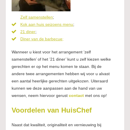
Zelf samenstellen
;
Kok aan huis seizoens menu
;
21 diner
;
Diner van de barbecue;
Wanneer u kiest voor het arrangement ‘zelf
samenstellen’ of het ’21 diner’ kunt u zelf kiezen welke
gerechten er op het menu komen te staan. Bij de
andere twee arrangementen hebben wij voor u alvast
een aantal heerlijke gerechten uitgekozen. Uiteraard
kunnen we deze aanpassen aan de hand van uw
wensen, neem hiervoor gerust
contact
met ons op!
Voordelen van HuisChef
Naast dat kwaliteit, originaliteit en vernieuwing bij