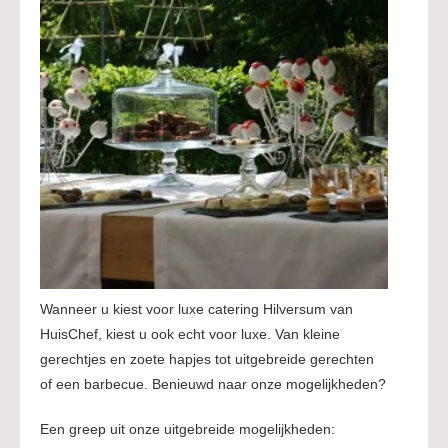
Wanneer u kiest voor luxe catering Hilversum van
HuisChef, kiest u ook echt voor luxe. Van kleine
gerechtjes en zoete hapjes tot uitgebreide gerechten
of een barbecue. Benieuwd naar onze mogelijkheden?
Een greep uit onze uitgebreide mogelijkheden: