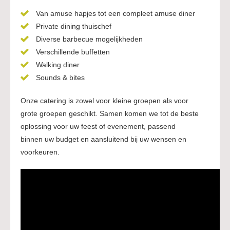
Van amuse hapjes tot een compleet amuse diner
Private dining thuischef
Diverse barbecue mogelijkheden
Verschillende buffetten
Walking diner
Sounds & bites
Onze catering is zowel voor kleine groepen als voor
grote groepen geschikt. Samen komen we tot de beste
oplossing voor uw feest of evenement, passend
binnen uw budget en aansluitend bij uw wensen en
voorkeuren.