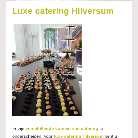
Luxe catering Hilversum
Er zijn
verschillende vormen van catering
te
onderscheiden. Voor
luxe catering Hilversum
bent u