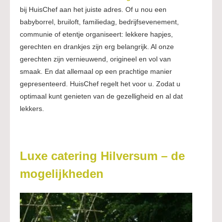
bij HuisChef aan het juiste adres. Of u nou een
babyborrel, bruiloft, familiedag, bedrijfsevenement,
communie of etentje organiseert: lekkere hapjes,
gerechten en drankjes zijn erg belangrijk. Al onze
gerechten zijn vernieuwend, origineel en vol van
smaak. En dat allemaal op een prachtige manier
gepresenteerd. HuisChef regelt het voor u. Zodat u
optimaal kunt genieten van de gezelligheid en al dat
lekkers.
Luxe catering Hilversum – de
mogelijkheden