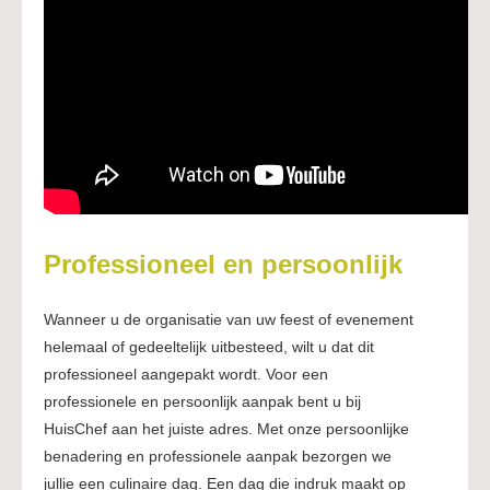
Professioneel en persoonlijk
Wanneer u de organisatie van uw feest of evenement
helemaal of gedeeltelijk uitbesteed, wilt u dat dit
professioneel aangepakt wordt. Voor een
professionele en persoonlijk aanpak bent u bij
HuisChef aan het juiste adres. Met onze persoonlijke
benadering en professionele aanpak bezorgen we
jullie een culinaire dag. Een dag die indruk maakt op