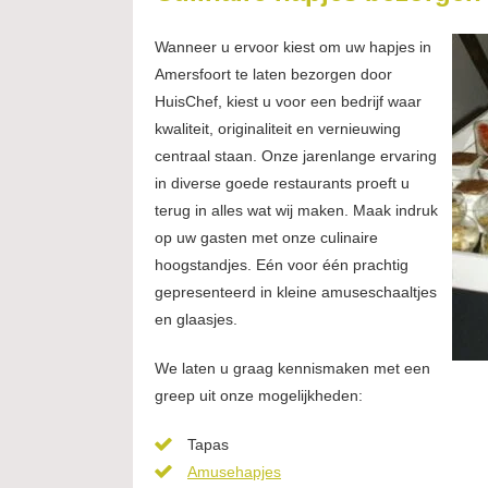
Wanneer u ervoor kiest om uw hapjes in
Amersfoort te laten bezorgen door
HuisChef, kiest u voor een bedrijf waar
kwaliteit, originaliteit en vernieuwing
centraal staan. Onze jarenlange ervaring
in diverse goede restaurants proeft u
terug in alles wat wij maken. Maak indruk
op uw gasten met onze culinaire
hoogstandjes. Eén voor één prachtig
gepresenteerd in kleine amuseschaaltjes
en glaasjes.
We laten u graag kennismaken met een
greep uit onze mogelijkheden:
Tapas
Amusehapjes