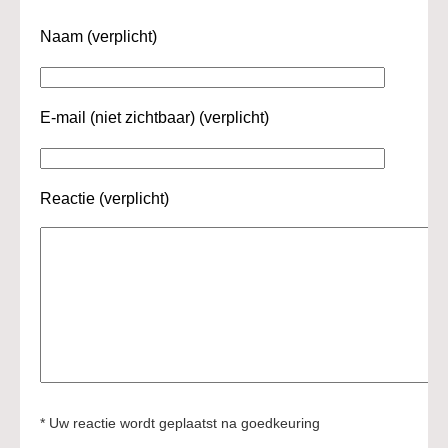
Naam (verplicht)
E-mail (niet zichtbaar) (verplicht)
Reactie (verplicht)
* Uw reactie wordt geplaatst na goedkeuring