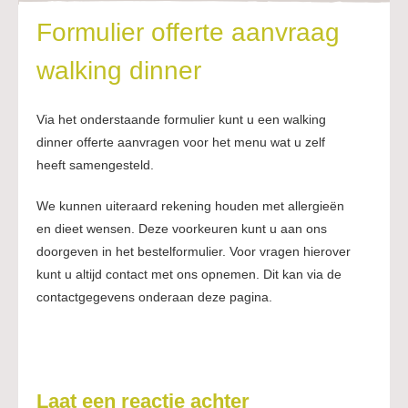
Formulier offerte aanvraag
walking dinner
Via het onderstaande formulier kunt u een walking
dinner offerte aanvragen voor het menu wat u zelf
heeft samengesteld.
We kunnen uiteraard rekening houden met allergieën
en dieet wensen. Deze voorkeuren kunt u aan ons
doorgeven in het bestelformulier. Voor vragen hierover
kunt u altijd contact met ons opnemen. Dit kan via de
contactgegevens onderaan deze pagina.
Laat een reactie achter