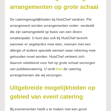
arrangementen op grote schaal
De cateringmogelijkheden bij HuisChef variëren. Per
arrangement worden arrangementen onder- verdeeld
die zijn samengesteld op basis van een divers
smakenpalet. U kunt dan ook bij HuisChef terecht
wanneer er vegetariërs mee eten, mensen met een
allergie of andere speciale wensen waar rekening mee
gehouden moet worden. HuisChef verleent zich
daarom uitstekend voor het op grote schaal verzorgen
van publiekscatering. U vindt
hier
de catering
arrangementen die wij verzorgen.
Uitgebreide mogelijkheden op
gebied van event catering
Bij evenementen heeft u te maken met een groot