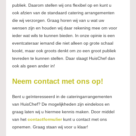
publiek. Daarom stellen wij ons flexibel op en kunt u
ook afzien van de standaard catering arrangementen
die wij verzorgen. Graag horen wij van u wat uw
wensen zijn en houden wij daar rekening mee om voor
ieder wat wils te kunnen bieden. In onze opinie is een
eventcateraar iemand die niet alleen op grote schaal
kookt, maar ook groots denkt om zo een groot publiek
tevreden te kunnen stellen. Daar slaagt HuisChef dan
ook als geen ander in!
Neem contact met ons op!
Bent u geïnteresseerd in de cateringarrangementen
van HuisChef? De mogelijkheden zijn eindeloos en
graag laten wij u hiermee kennis maken. Door middel
van het
contactformulier
kunt u contact met ons
opnemen. Graag staan wij voor u klaar!