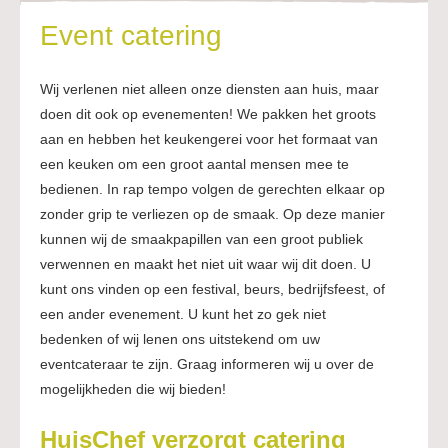
Event catering
Wij verlenen niet alleen onze diensten aan huis, maar
doen dit ook op evenementen! We pakken het groots
aan en hebben het keukengerei voor het formaat van
een keuken om een groot aantal mensen mee te
bedienen. In rap tempo volgen de gerechten elkaar op
zonder grip te verliezen op de smaak. Op deze manier
kunnen wij de smaakpapillen van een groot publiek
verwennen en maakt het niet uit waar wij dit doen. U
kunt ons vinden op een festival, beurs, bedrijfsfeest, of
een ander evenement. U kunt het zo gek niet
bedenken of wij lenen ons uitstekend om uw
eventcateraar te zijn. Graag informeren wij u over de
mogelijkheden die wij bieden!
HuisChef verzorgt catering