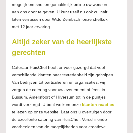
mogelijk om snel en gemakkelijk online uw wensen
aan ons door te geven. U kunt uzelf nu ook culinair
laten verrassen door Wido Zembsch ,onze chefkok
met 12 jaar ervaring.
Altijd zeker van de heerlijkste
gerechten
Cateraar HuisChef heeft er voor gezorgd dat veel
verschillende klanten naar tevredenheid zijn geholpen.
Van bedrijven tot particulieren en organisaties: wij
zorgen de catering voor uw evenement of feest in
Bussum, Amersfoort of Hilversum tot in de puntjes
wordt verzorgd. U bent welkom onze
klanten reacties
te lezen op onze website. Laat ons u overtuigen door
de excellente catering van HuisChef. Verschillende
voorbeelden van de mogelijkheden voor creatieve