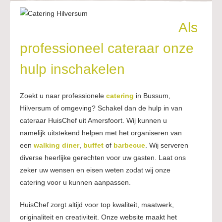
Als
professioneel cateraar onze
hulp inschakelen
Zoekt u naar professionele
catering
in Bussum,
Hilversum of omgeving? Schakel dan de hulp in van
cateraar HuisChef uit Amersfoort. Wij kunnen u
namelijk uitstekend helpen met het organiseren van
een
walking diner
,
buffet
of
barbecue
. Wij serveren
diverse heerlijke gerechten voor uw gasten. Laat ons
zeker uw wensen en eisen weten zodat wij onze
catering voor u kunnen aanpassen.
HuisChef zorgt altijd voor top kwaliteit, maatwerk,
originaliteit en creativiteit. Onze website maakt het